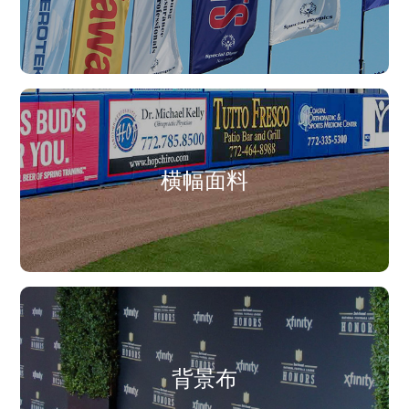
横幅面料
背景布